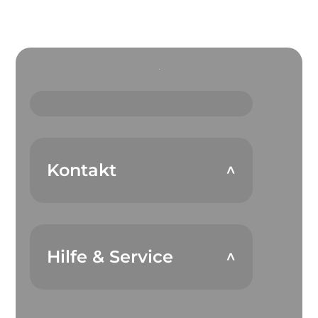
Kontakt
Hilfe & Service