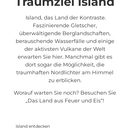
Traumziel Island
Island, das Land der Kontraste.
Faszinierende Gletscher,
überwältigende Berglandschaften,
berauschende Wasserfälle und einige
der aktivsten Vulkane der Welt
erwarten Sie hier. Manchmal gibt es
dort sogar die Möglichkeit, die
traumhaften Nordlichter am Himmel
zu erblicken.
Worauf warten Sie noch? Besuchen Sie
„Das Land aus Feuer und Eis“!
Island entdecken