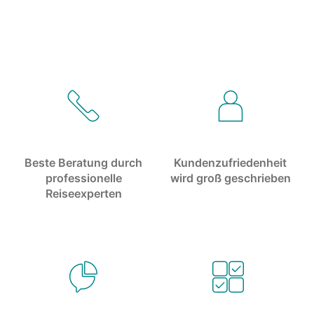
Beste Beratung durch
Kundenzufriedenheit
professionelle
wird groß geschrieben
Reiseexperten