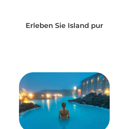
Erleben Sie Island pur