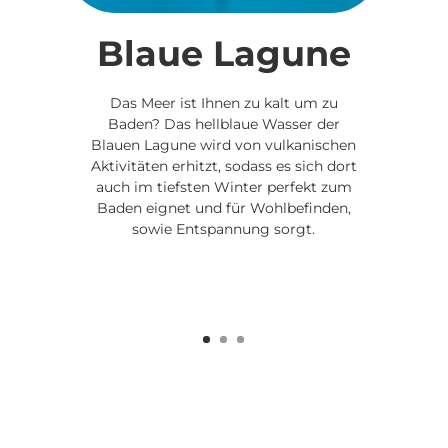
Blaue Lagune
Das Meer ist Ihnen zu kalt um zu
Baden? Das hellblaue Wasser der
Blauen Lagune wird von vulkanischen
Aktivitäten erhitzt, sodass es sich dort
auch im tiefsten Winter perfekt zum
Baden eignet und für Wohlbefinden,
sowie Entspannung sorgt.