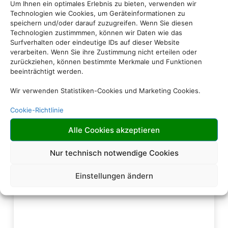
Um Ihnen ein optimales Erlebnis zu bieten, verwenden wir
Technologien wie Cookies, um Geräteinformationen zu
speichern und/oder darauf zuzugreifen. Wenn Sie diesen
Technologien zustimmmen, können wir Daten wie das
​Buchen Sie jetzt ganz
Surfverhalten oder eindeutige IDs auf dieser Website
verarbeiten. Wenn Sie ihre Zustimmung nicht erteilen oder
entspannt Ihren
zurückziehen, können bestimmte Merkmale und Funktionen
Islandurlaub
beeinträchtigt werden.
Wir verwenden Statistiken-Cookies und Marketing Cookies.
Cookie-Richtlinie
Alle Cookies akzeptieren
Nur technisch notwendige Cookies
Einstellungen ändern