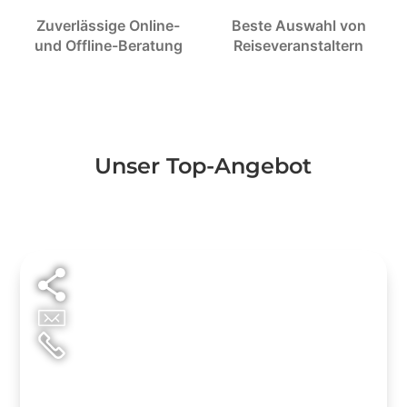
Zuverlässige Online-
Beste Auswahl von
und Offline-Beratung
Reiseveranstaltern
Unser Top-Angebot